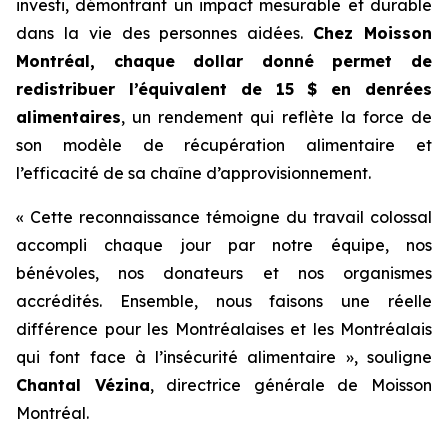
investi, démontrant un impact mesurable et durable
dans la vie des personnes aidées.
Chez Moisson
Montréal, chaque dollar donné permet de
redistribuer l’équivalent de 15 $ en denrées
alimentaires
, un rendement qui reflète la force de
son modèle de récupération alimentaire et
l’efficacité de sa chaîne d’approvisionnement.
« Cette reconnaissance témoigne du travail colossal
accompli chaque jour par notre équipe, nos
bénévoles, nos donateurs et nos organismes
accrédités. Ensemble, nous faisons une réelle
différence pour les Montréalaises et les Montréalais
qui font face à l’insécurité alimentaire », souligne
Chantal Vézina
, directrice générale de Moisson
Montréal.