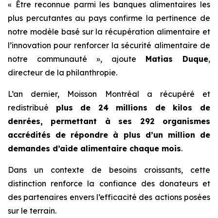
« Être reconnue parmi les banques alimentaires les
plus percutantes au pays confirme la pertinence de
notre modèle basé sur la récupération alimentaire et
l’innovation pour renforcer la sécurité alimentaire de
notre communauté », ajoute
Matias Duque
,
directeur de la philanthropie.
L’an dernier, Moisson Montréal a récupéré et
redistribué
plus de 24 millions de kilos de
denrées, permettant à ses 292 organismes
accrédités de répondre à plus d’un million de
demandes d’aide alimentaire chaque mois
.
Dans un contexte de besoins croissants, cette
distinction renforce la confiance des donateurs et
des partenaires envers l’efficacité des actions posées
sur le terrain.