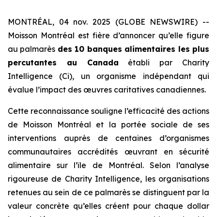
MONTRÉAL, 04 nov. 2025 (GLOBE NEWSWIRE) --
Moisson Montréal est fière d’annoncer qu’elle figure
au palmarès
des 10 banques alimentaires les plus
percutantes au Canada
établi par
Charity
Intelligence (Ci)
, un organisme indépendant qui
évalue l’impact des œuvres caritatives canadiennes.
Cette reconnaissance souligne l’efficacité des actions
de Moisson Montréal et la portée sociale de ses
interventions auprès de centaines d’organismes
communautaires accrédités œuvrant en sécurité
alimentaire sur l’île de Montréal. Selon l’analyse
rigoureuse de
Charity Intelligence
, les organisations
retenues au sein de ce palmarès se distinguent par la
valeur concrète qu’elles créent pour chaque dollar