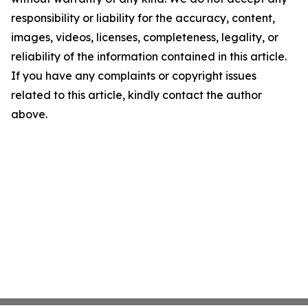
responsibility or liability for the accuracy, content,
images, videos, licenses, completeness, legality, or
reliability of the information contained in this article.
If you have any complaints or copyright issues
related to this article, kindly contact the author
above.