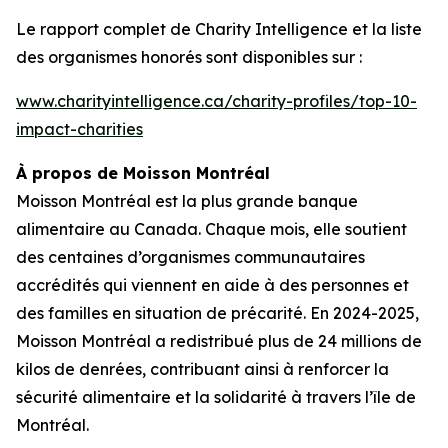
Le rapport complet de
Charity Intelligence
et la liste
des organismes honorés sont disponibles sur :
www.charityintelligence.ca/charity-profiles/top-10-
impact-charities
À propos de Moisson Montréal
Moisson Montréal est la plus grande banque
alimentaire au Canada. Chaque mois, elle soutient
des centaines d’organismes communautaires
accrédités qui viennent en aide à des personnes et
des familles en situation de précarité. En 2024-2025,
Moisson Montréal a redistribué plus de 24 millions de
kilos de denrées, contribuant ainsi à renforcer la
sécurité alimentaire et la solidarité à travers l’île de
Montréal.